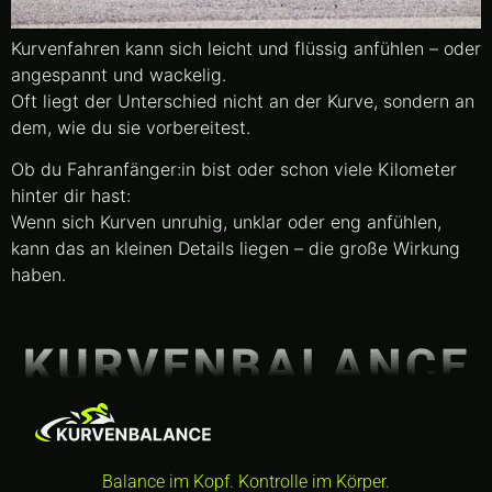
Kurvenfahren kann sich leicht und flüssig anfühlen – oder
angespannt und wackelig.
Oft liegt der Unterschied nicht an der Kurve, sondern an
dem, wie du sie vorbereitest.
Ob du Fahranfänger:in bist oder schon viele Kilometer
hinter dir hast:
Wenn sich Kurven unruhig, unklar oder eng anfühlen,
kann das an kleinen Details liegen – die große Wirkung
haben.
Balance im Kopf. Kontrolle im Körper.