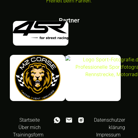
Freiheit beim Fahren.
Partner
Startseite
Datenschutzer
Über mich
klärung
Trainingsform
Impressum