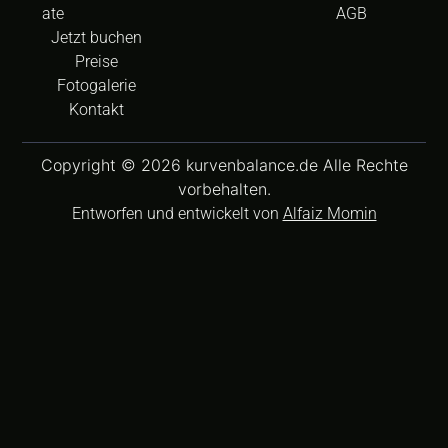
ate
AGB
Jetzt buchen
Preise
Fotogalerie
Kontakt
Copyright © 2026 kurvenbalance.de Alle Rechte
vorbehalten.
Entworfen und entwickelt von
Alfaiz Momin