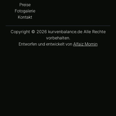
Preise
Fotogalerie
Kontakt
Copyright © 2026 kurvenbalance.de Alle Rechte
vorbehalten.
Entworfen und entwickelt von
Alfaiz Momin