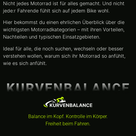
Nicht jedes Motorrad ist für alles gemacht. Und nicht
jede:r Fahrende fühlt sich auf jedem Bike wohl.
Hier bekommst du einen ehrlichen Überblick über die
wichtigsten Motorradkategorien – mit ihren Vorteilen,
Nachteilen und typischen Einsatzgebieten.
Ideal für alle, die noch suchen, wechseln oder besser
verstehen wollen, warum sich ihr Motorrad so anfühlt,
wie es sich anfühlt.
Balance im Kopf. Kontrolle im Körper.
Freiheit beim Fahren.