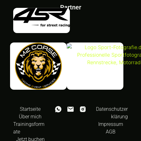
Partner
Startseite
Datenschutzer
Über mich
klärung
Trainingsform
Impressum
ate
AGB
Jetzt buchen